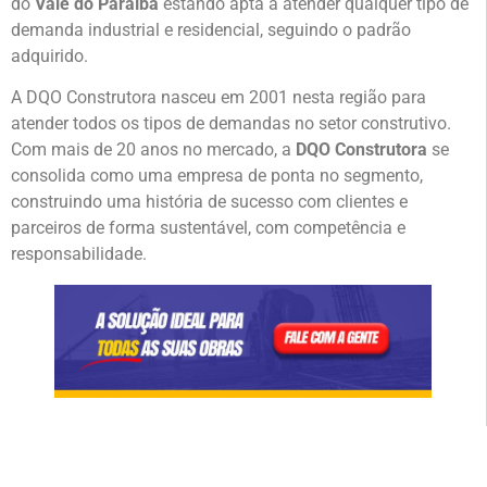
do
Vale do Paraíba
estando apta a atender qualquer tipo de
demanda industrial e residencial, seguindo o padrão
adquirido.
A DQO Construtora nasceu em 2001 nesta região para
atender todos os tipos de demandas no setor construtivo.
Com mais de 20 anos no mercado, a
DQO Construtora
se
consolida como uma empresa de ponta no segmento,
construindo uma história de sucesso com clientes e
parceiros de forma sustentável, com competência e
responsabilidade.