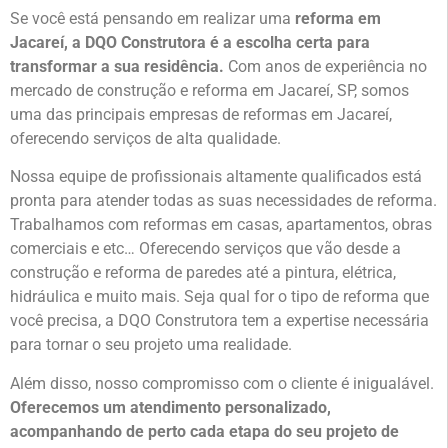
Se você está pensando em realizar uma
reforma em
Jacareí, a DQO Construtora é a escolha certa para
transformar a sua residência.
Com anos de experiência no
mercado de construção e reforma em Jacareí, SP, somos
uma das principais empresas de reformas em Jacareí,
oferecendo serviços de alta qualidade.
Nossa equipe de profissionais altamente qualificados está
pronta para atender todas as suas necessidades de reforma.
Trabalhamos com reformas em casas, apartamentos, obras
comerciais e etc… Oferecendo serviços que vão desde a
construção e reforma de paredes até a pintura, elétrica,
hidráulica e muito mais. Seja qual for o tipo de reforma que
você precisa, a DQO Construtora tem a expertise necessária
para tornar o seu projeto uma realidade.
Além disso, nosso compromisso com o cliente é inigualável.
Oferecemos um atendimento personalizado,
acompanhando de perto cada etapa do seu projeto de