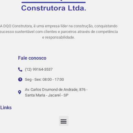
A DQO Construtora, é uma empresa líder na construção, conquistando
sucesso sustentável com clientes e parceiros através de competência
e responsabilidade.
Fale conosco
(12) 99164-3537
Seg - Sex: 08:00 - 17:00
Av. Carlos Drumond de Andrade, 876 -
Santa Maria - Jacareí - SP
Links