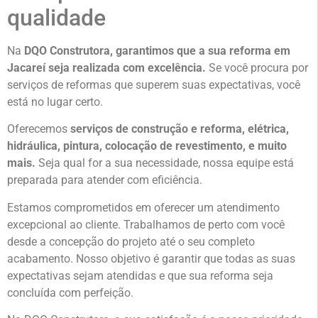
qualidade
Na
DQO Construtora, garantimos que a sua reforma em
Jacareí seja realizada com excelência.
Se você procura por
serviços de reformas que superem suas expectativas, você
está no lugar certo.
Oferecemos
serviços de construção e reforma, elétrica,
hidráulica, pintura, colocação de revestimento, e muito
mais.
Seja qual for a sua necessidade, nossa equipe está
preparada para atender com eficiência.
Estamos comprometidos em oferecer um atendimento
excepcional ao cliente. Trabalhamos de perto com você
desde a concepção do projeto até o seu completo
acabamento. Nosso objetivo é garantir que todas as suas
expectativas sejam atendidas e que sua reforma seja
concluída com perfeição.