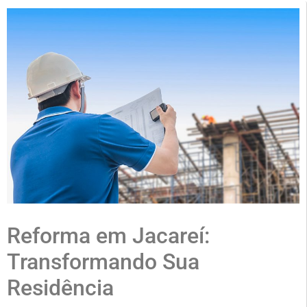
Reforma em Jacareí:
Transformando Sua
Residência