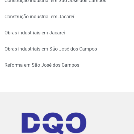
Construção industrial em São José dos Campos
Construção industrial em Jacareí
Obras industriais em Jacareí
Obras industriais em São José dos Campos
Reforma em São José dos Campos