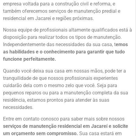
empresa voltada para a construção civil e reforma, e
também oferecemos serviços de manutenção predial e
residencial em Jacareí e regiões próximas.
Nossa equipe de profissionais altamente qualificados está à
disposição para realizar todos os tipos de manutenção.
Independentemente das necessidades da sua casa, t
emos
as habilidades e o conhecimento para garantir que tudo
funcione perfeitamente.
Quando você deixa sua casa em nossas mãos, pode ter a
tranquilidade de que nossos profissionais experientes
cuidarão dela com o mesmo zelo que você. Seja para
pequenos reparos ou para a manutenção completa da sua
residência, estamos prontos para atender às suas
necessidades.
Entre em contato conosco para saber mais sobre nossos
serviços de manutenção residencial em Jacareí e solicite
um orçamento sem compromisso.
Sua casa estará em