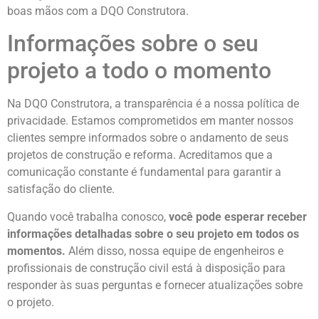
boas mãos com a DQO Construtora.
Informações sobre o seu
projeto a todo o momento
Na DQO Construtora, a transparência é a nossa política de
privacidade. Estamos comprometidos em manter nossos
clientes sempre informados sobre o andamento de seus
projetos de construção e reforma. Acreditamos que a
comunicação constante é fundamental para garantir a
satisfação do cliente.
Quando você trabalha conosco,
você pode esperar receber
informações detalhadas sobre o seu projeto em todos os
momentos.
Além disso, nossa equipe de engenheiros e
profissionais de construção civil está à disposição para
responder às suas perguntas e fornecer atualizações sobre
o projeto.