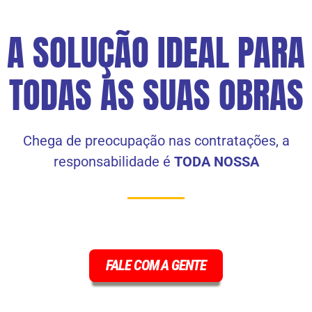
A SOLUÇÃO IDEAL PARA
TODAS AS SUAS OBRAS
Chega de preocupação nas contratações, a
responsabilidade é
TODA NOSSA
FALE COM A GENTE