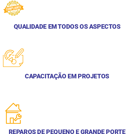
QUALIDADE EM TODOS OS ASPECTOS
CAPACITAÇÃO EM PROJETOS
REPAROS DE PEQUENO E GRANDE PORTE