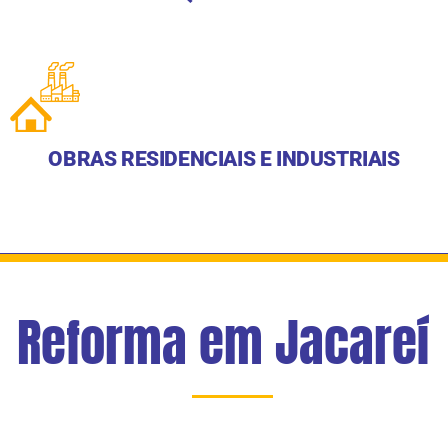
OBRAS RESIDENCIAIS E INDUSTRIAIS
Reforma em Jacareí