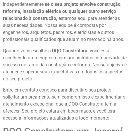
Independentemente
se o seu projeto envolve construção,
reforma, instalação elétrica ou qualquer outro serviço
relacionado à construção,
estamos aqui para atender às
suas necessidades. Nossa equipe é composta por
engenheiros, arquitetos, pedreiros, eletricistas e outros
profissionais qualificados que atuam no mercado há anos.
Quando você escolhe a
DQO Construtora,
você está
escolhendo uma empresa com um histórico comprovado de
sucesso no ramo da construção e reforma. Nosso objetivo é
atender e superar suas expectativas em todos os aspectos
do seu projeto.
Entre em contato conosco para discutir o seu projeto,
solicitar um orçamento sem compromisso e experimentar o
atendimento excepcional que a DQO Construtora tem a
oferecer. Seu projeto estará em boas mãos, e você terá
acesso a informações atualizadas a todo momento.