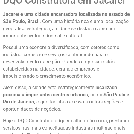
DQO Construtora em Jacareí
Jacareí é uma cidade encantadora localizada no estado de
São Paulo, Brasil.
Com uma história rica e uma localização
geográfica estratégica, a cidade se destaca como um
importante centro industrial e cultural.
Possui uma economia diversificada, com setores como
indústria, comércio e serviços contribuindo para o
desenvolvimento da região. Grandes empresas estão
estabelecidas na cidade, gerando empregos e
impulsionando o crescimento econômico.
Além disso, a cidade está estrategicamente
localizada
próxima a importantes centros urbanos,
como
São Paulo e
Rio de Janeiro,
o que facilita o acesso a outras regiões e
oportunidades de negócios.
Hoje a DQO Construtora adquiriu alta proficiência, prestando
serviços nas mais conceituadas industrias multinacionais