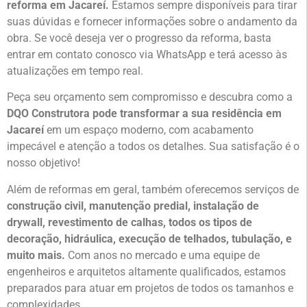
reforma em Jacareí.
Estamos sempre disponíveis para tirar
suas dúvidas e fornecer informações sobre o andamento da
obra. Se você deseja ver o progresso da reforma, basta
entrar em contato conosco via WhatsApp e terá acesso às
atualizações em tempo real.
Peça seu orçamento sem compromisso e descubra como a
DQO Construtora pode transformar a sua residência em
Jacareí
em um espaço moderno, com acabamento
impecável e atenção a todos os detalhes. Sua satisfação é o
nosso objetivo!
Além de reformas em geral, também oferecemos serviços de
construção civil, manutenção predial, instalação de
drywall, revestimento de calhas, todos os tipos de
decoração, hidráulica, execução de telhados, tubulação, e
muito mais.
Com anos no mercado e uma equipe de
engenheiros e arquitetos altamente qualificados, estamos
preparados para atuar em projetos de todos os tamanhos e
complexidades.