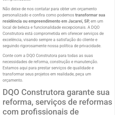
Não deixe de nos contatar para obter um orçamento
personalizado e confira como podemos
transformar sua
residência ou empreendimento em Jacareí, SP,
em um
local de beleza e funcionalidade excepcionais. A DQO
Construtora está comprometida em oferecer serviços de
excelência, visando sempre a satisfação do cliente e
seguindo rigorosamente nossa política de privacidade.
Conte com a DQO Construtora para todas as suas
necessidades de reforma, construção e manutenção.
Estamos aqui para prestar serviços de qualidade e
transformar seus projetos em realidade, peça um
orçamento.
DQO Construtora garante sua
reforma, serviços de reformas
com profissionais de