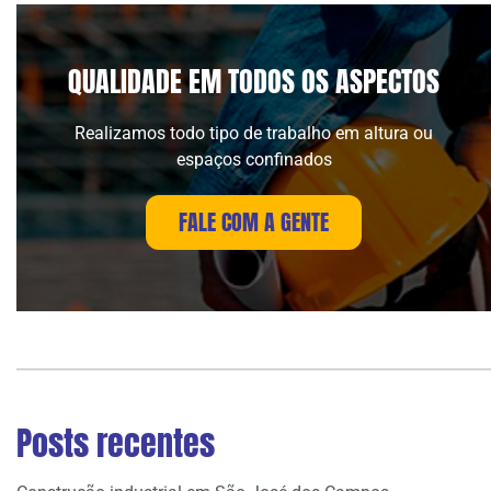
QUALIDADE EM TODOS OS ASPECTOS
Realizamos todo tipo de trabalho em altura ou
espaços confinados
FALE COM A GENTE
Posts recentes